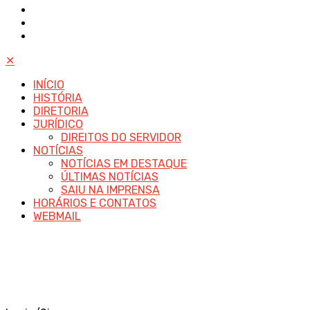
✕
INÍCIO
HISTÓRIA
DIRETORIA
JURÍDICO
DIREITOS DO SERVIDOR
NOTÍCIAS
NOTÍCIAS EM DESTAQUE
ÚLTIMAS NOTÍCIAS
SAIU NA IMPRENSA
HORÁRIOS E CONTATOS
WEBMAIL