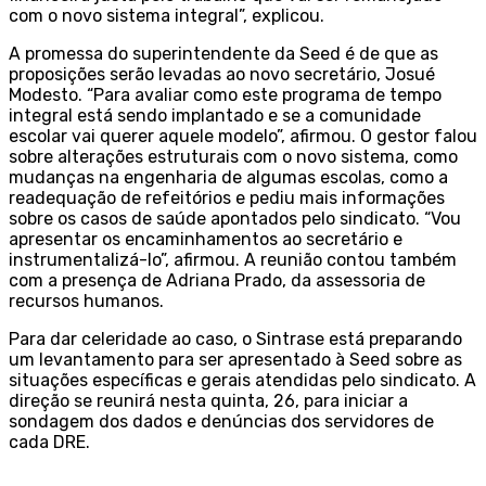
com o novo sistema integral”, explicou.
A promessa do superintendente da Seed é de que as
proposições serão levadas ao novo secretário, Josué
Modesto. “Para avaliar como este programa de tempo
integral está sendo implantado e se a comunidade
escolar vai querer aquele modelo”, afirmou. O gestor falou
sobre alterações estruturais com o novo sistema, como
mudanças na engenharia de algumas escolas, como a
readequação de refeitórios e pediu mais informações
sobre os casos de saúde apontados pelo sindicato. “Vou
apresentar os encaminhamentos ao secretário e
instrumentalizá-lo”, afirmou. A reunião contou também
com a presença de Adriana Prado, da assessoria de
recursos humanos.
Para dar celeridade ao caso, o Sintrase está preparando
um levantamento para ser apresentado à Seed sobre as
situações específicas e gerais atendidas pelo sindicato. A
direção se reunirá nesta quinta, 26, para iniciar a
sondagem dos dados e denúncias dos servidores de
cada DRE.