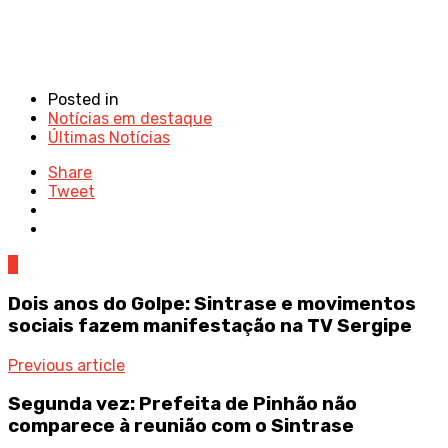
Posted in
Notícias em destaque
Últimas Notícias
Share
Tweet
0
Dois anos do Golpe: Sintrase e movimentos
sociais fazem manifestação na TV Sergipe
Previous article
Segunda vez: Prefeita de Pinhão não
comparece à reunião com o Sintrase