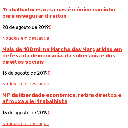
Trabalhadores nas ruas é o único caminho
para assegurar direitos
28 de agosto de 2019
0
Notícias em destaque
Mais de 100 mil na Marcha das Margaridas em
defesa da democracia, da soberania e dos
direitos sociais
15 de agosto de 2019
0
Notícias em destaque
MP da liberdade econômica, retira direitos e
afrouxa a lei trabalhista
13 de agosto de 2019
0
Notícias em destaque