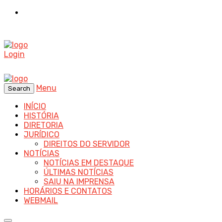
Login
Menu
Search
INÍCIO
HISTÓRIA
DIRETORIA
JURÍDICO
DIREITOS DO SERVIDOR
NOTÍCIAS
NOTÍCIAS EM DESTAQUE
ÚLTIMAS NOTÍCIAS
SAIU NA IMPRENSA
HORÁRIOS E CONTATOS
WEBMAIL