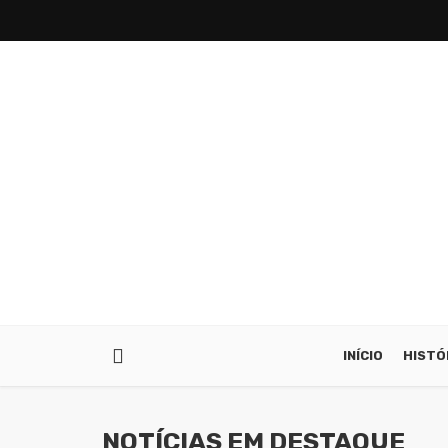
INÍCIO
HISTÓ
NOTÍCIAS EM DESTAQUE