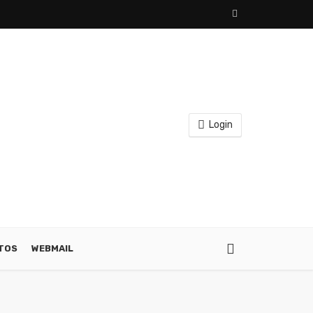
Login
ATOS
WEBMAIL