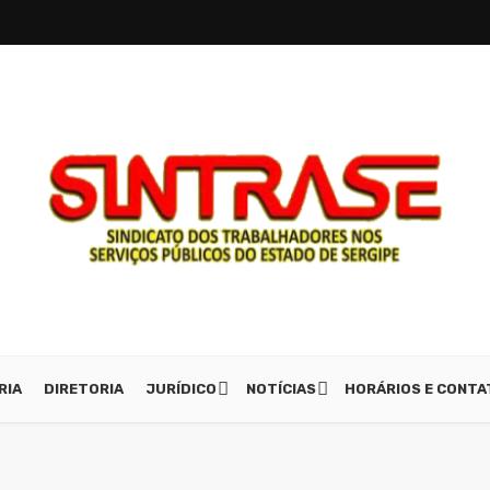
RIA
DIRETORIA
JURÍDICO
NOTÍCIAS
HORÁRIOS E CONT