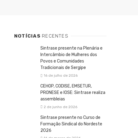
NOTÍCIAS
RECENTES
Sintrase presente na Plenária e
Intercâmbio de Mulheres dos
Povos e Comunidades
Tradicionais de Sergipe
16 de julho de 2026
CEHOP, CODISE, EMSETUR,
PRONESE e IOSE: Sintrase realiza
assembleias
2 de junho de 2026
Sintrase presente no Curso de
Formação Sindical do Nordeste
2026