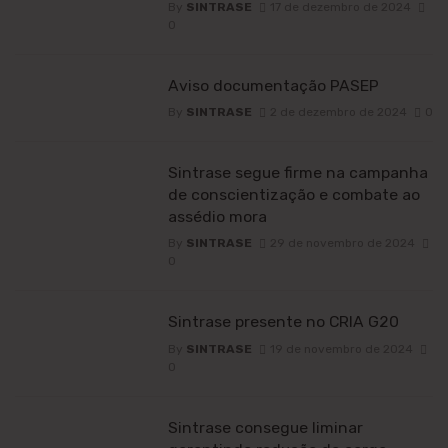
By
SINTRASE
17 de dezembro de 2024
0
Aviso documentação PASEP
By
SINTRASE
2 de dezembro de 2024
0
Sintrase segue firme na campanha
de conscientização e combate ao
assédio mora
By
SINTRASE
29 de novembro de 2024
0
Sintrase presente no CRIA G20
By
SINTRASE
19 de novembro de 2024
0
Sintrase consegue liminar