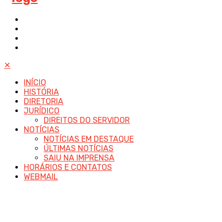
✕
INÍCIO
HISTÓRIA
DIRETORIA
JURÍDICO
DIREITOS DO SERVIDOR
NOTÍCIAS
NOTÍCIAS EM DESTAQUE
ÚLTIMAS NOTÍCIAS
SAIU NA IMPRENSA
HORÁRIOS E CONTATOS
WEBMAIL