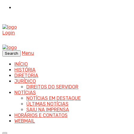
Login
Menu
Search
INÍCIO
HISTÓRIA
DIRETORIA
JURÍDICO
DIREITOS DO SERVIDOR
NOTÍCIAS
NOTÍCIAS EM DESTAQUE
ÚLTIMAS NOTÍCIAS
SAIU NA IMPRENSA
HORÁRIOS E CONTATOS
WEBMAIL