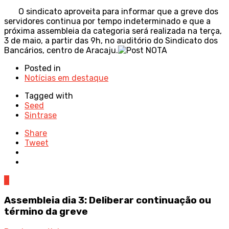
O sindicato aproveita para informar que a greve dos
servidores continua por tempo indeterminado e que a
próxima assembleia da categoria será realizada na terça,
3 de maio, a partir das 9h, no auditório do Sindicato dos
Bancários, centro de Aracaju.
Posted in
Notícias em destaque
Tagged with
Seed
Sintrase
Share
Tweet
0
Assembleia dia 3: Deliberar continuação ou
término da greve