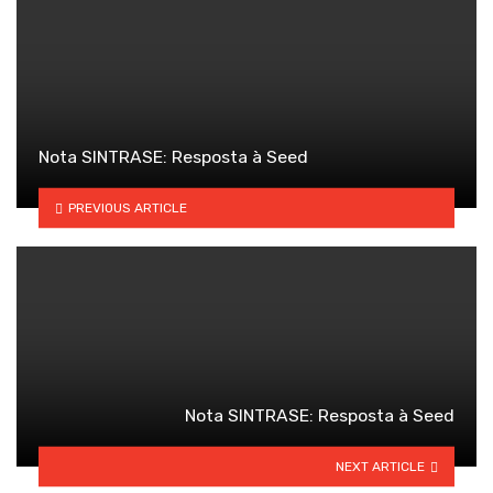
Nota SINTRASE: Resposta à Seed
PREVIOUS ARTICLE
Nota SINTRASE: Resposta à Seed
NEXT ARTICLE