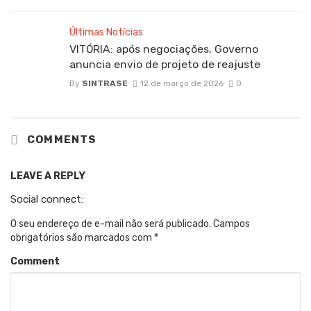
Últimas Notícias
VITÓRIA: após negociações, Governo
anuncia envio de projeto de reajuste
By
SINTRASE
12 de março de 2026
0
COMMENTS
LEAVE A REPLY
Social connect:
O seu endereço de e-mail não será publicado.
Campos
obrigatórios são marcados com
*
Comment