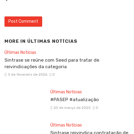
MORE IN
ÚLTIMAS NOTÍCIAS
Últimas Notícias
Sintrase se reúne com Seed para tratar de
reivindicações da categoria
3 de fevereiro de 2026
0
Últimas Notícias
#PASEP #atualização
20 de março de 2025
0
Últimas Notícias
Sintrase reivindica contratação de