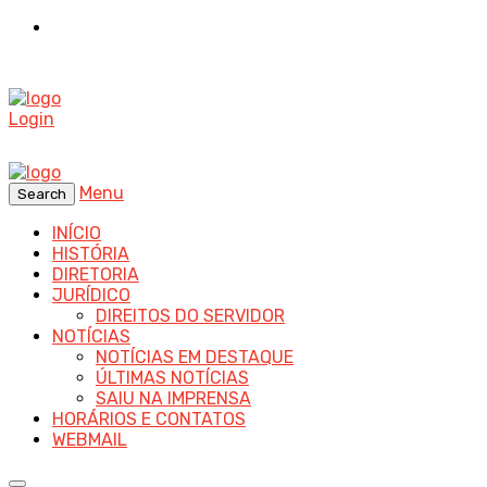
Login
Menu
Search
INÍCIO
HISTÓRIA
DIRETORIA
JURÍDICO
DIREITOS DO SERVIDOR
NOTÍCIAS
NOTÍCIAS EM DESTAQUE
ÚLTIMAS NOTÍCIAS
SAIU NA IMPRENSA
HORÁRIOS E CONTATOS
WEBMAIL