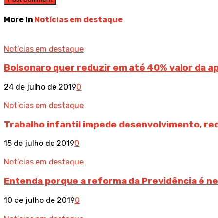
More in
Notícias em destaque
Notícias em destaque
Bolsonaro quer reduzir em até 40% valor da ap
24 de julho de 2019
0
Notícias em destaque
Trabalho infantil impede desenvolvimento, red
15 de julho de 2019
0
Notícias em destaque
Entenda porque a reforma da Previdência é ne
10 de julho de 2019
0