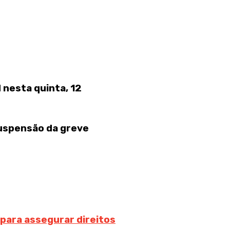
nesta quinta, 12
suspensão da greve
 para assegurar direitos