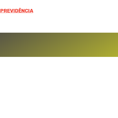
A PREVIDÊNCIA