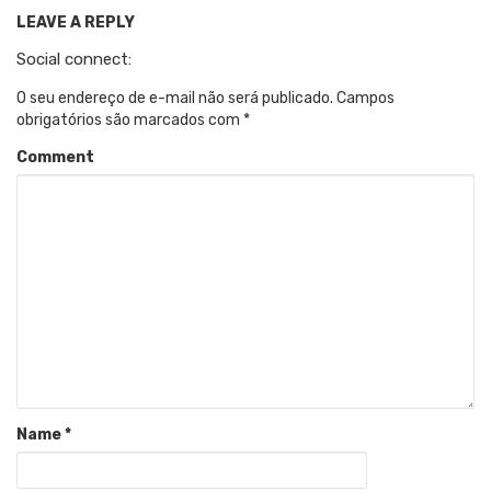
LEAVE A REPLY
Social connect:
O seu endereço de e-mail não será publicado.
Campos
obrigatórios são marcados com
*
Comment
Name
*