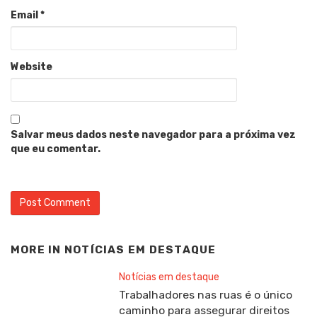
Email
*
Website
Salvar meus dados neste navegador para a próxima vez
que eu comentar.
MORE IN
NOTÍCIAS EM DESTAQUE
Notícias em destaque
Trabalhadores nas ruas é o único
caminho para assegurar direitos