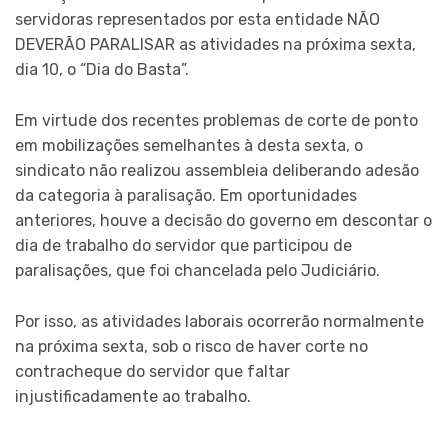
servidoras representados por esta entidade NÃO
DEVERÃO PARALISAR as atividades na próxima sexta,
dia 10, o “Dia do Basta”.
Em virtude dos recentes problemas de corte de ponto
em mobilizações semelhantes à desta sexta, o
sindicato não realizou assembleia deliberando adesão
da categoria à paralisação. Em oportunidades
anteriores, houve a decisão do governo em descontar o
dia de trabalho do servidor que participou de
paralisações, que foi chancelada pelo Judiciário.
Por isso, as atividades laborais ocorrerão normalmente
na próxima sexta, sob o risco de haver corte no
contracheque do servidor que faltar
injustificadamente ao trabalho.