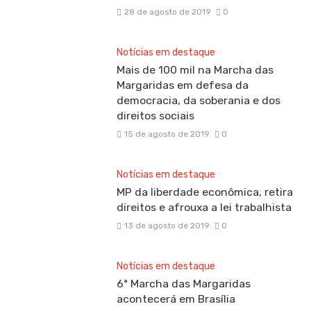
28 de agosto de 2019
0
Notícias em destaque
Mais de 100 mil na Marcha das
Margaridas em defesa da
democracia, da soberania e dos
direitos sociais
15 de agosto de 2019
0
Notícias em destaque
MP da liberdade econômica, retira
direitos e afrouxa a lei trabalhista
13 de agosto de 2019
0
Notícias em destaque
6ª Marcha das Margaridas
acontecerá em Brasília