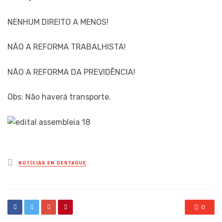
NENHUM DIREITO A MENOS!
NÃO A REFORMA TRABALHISTA!
NÃO A REFORMA DA PREVIDÊNCIA!
Obs: Não haverá transporte.
Posted
NOTÍCIAS EM DESTAQUE
in
0