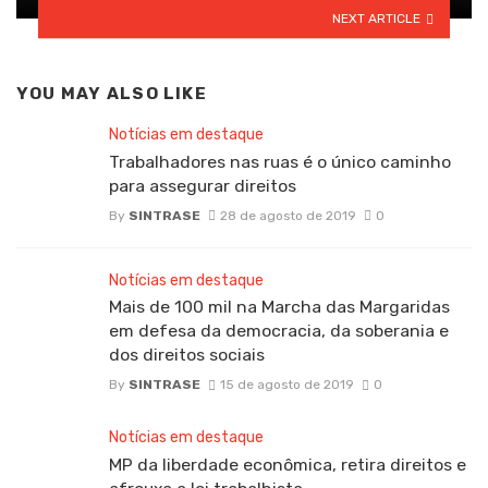
NEXT ARTICLE
YOU MAY ALSO LIKE
Notícias em destaque
Trabalhadores nas ruas é o único caminho
para assegurar direitos
By
SINTRASE
28 de agosto de 2019
0
Notícias em destaque
Mais de 100 mil na Marcha das Margaridas
em defesa da democracia, da soberania e
dos direitos sociais
By
SINTRASE
15 de agosto de 2019
0
Notícias em destaque
MP da liberdade econômica, retira direitos e