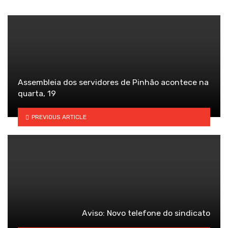
Assembleia dos servidores de Pinhão acontece na
quarta, 19
PREVIOUS ARTICLE
Aviso: Novo telefone do sindicato