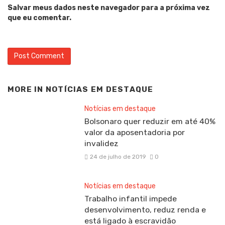
Salvar meus dados neste navegador para a próxima vez
que eu comentar.
MORE IN
NOTÍCIAS EM DESTAQUE
Notícias em destaque
Bolsonaro quer reduzir em até 40%
valor da aposentadoria por
invalidez
24 de julho de 2019
0
Notícias em destaque
Trabalho infantil impede
desenvolvimento, reduz renda e
está ligado à escravidão