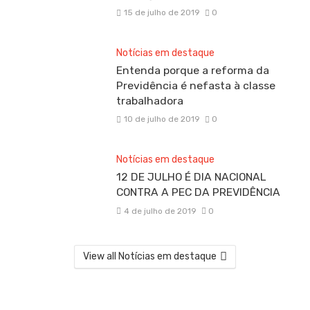
15 de julho de 2019
0
Notícias em destaque
Entenda porque a reforma da
Previdência é nefasta à classe
trabalhadora
10 de julho de 2019
0
Notícias em destaque
12 DE JULHO É DIA NACIONAL
CONTRA A PEC DA PREVIDÊNCIA
4 de julho de 2019
0
View all Notícias em destaque