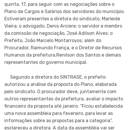
quinta, 17, para seguir com as negociações sobre o
Plano de Cargos e Salários dos servidores do município.
Estiveram presentes a diretora do sindicato, Marleide
Vieira; o advogado, Denis Arciere; o servidor e membro
da comissão de negociação, José Adilson Alves; o
Prefeito, João Marcelo Montarroyos; além do
Procurador, Raimundo França, e o Diretor de Recursos
Humanos da prefeitura,Renilson dos Santos e demais
representantes do governo municipal.
Segundo a diretora do SINTRASE, o prefeito
autorizou a análise da proposta do Plano, elaborada
pelo sindicato. O procurador deve, juntamente com
outros representantes da prefeitura, avaliar o impacto
financeiro da proposta até janeiro. “Ficou estabelecida
uma nova assembleia para fevereiro, para levar as
informações sobre as propostas para a categoria”,
esclareceu a diretora. A data da assembléia vai ser