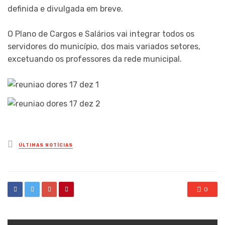
definida e divulgada em breve.
O Plano de Cargos e Salários vai integrar todos os
servidores do município, dos mais variados setores,
excetuando os professores da rede municipal.
Posted
ÚLTIMAS NOTÍCIAS
in
0