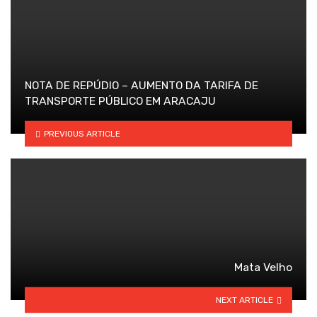
NOTA DE REPÚDIO – AUMENTO DA TARIFA DE
TRANSPORTE PÚBLICO EM ARACAJU
PREVIOUS ARTICLE
Mata Velho
NEXT ARTICLE