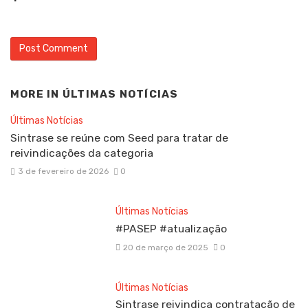
MORE IN
ÚLTIMAS NOTÍCIAS
Últimas Notícias
Sintrase se reúne com Seed para tratar de
reivindicações da categoria
3 de fevereiro de 2026
0
Últimas Notícias
#PASEP #atualização
20 de março de 2025
0
Últimas Notícias
Sintrase reivindica contratação de