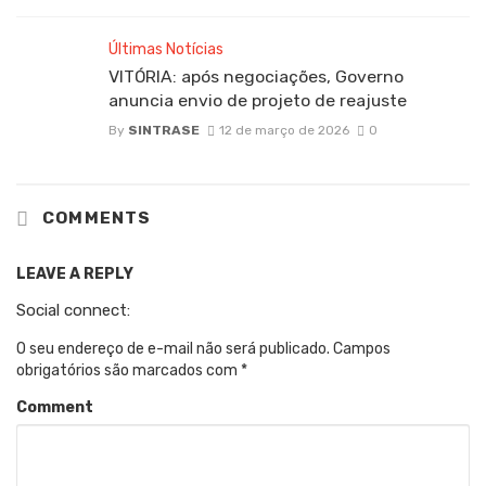
Últimas Notícias
VITÓRIA: após negociações, Governo
anuncia envio de projeto de reajuste
By
SINTRASE
12 de março de 2026
0
COMMENTS
LEAVE A REPLY
Social connect:
O seu endereço de e-mail não será publicado.
Campos
obrigatórios são marcados com
*
Comment