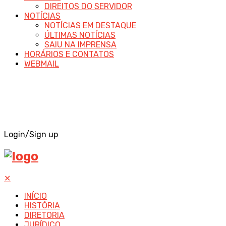
DIREITOS DO SERVIDOR
NOTÍCIAS
NOTÍCIAS EM DESTAQUE
ÚLTIMAS NOTÍCIAS
SAIU NA IMPRENSA
HORÁRIOS E CONTATOS
WEBMAIL
Login/Sign up
✕
INÍCIO
HISTÓRIA
DIRETORIA
JURÍDICO