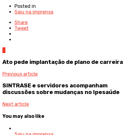
Posted in
Saiu na imprensa
Share
Tweet
0
Ato pede implantação de plano de carreira
Previous article
SINTRASE e servidores acompanham
discussões sobre mudanças no Ipesaúde
Next article
You may also like
Saiu na imprensa