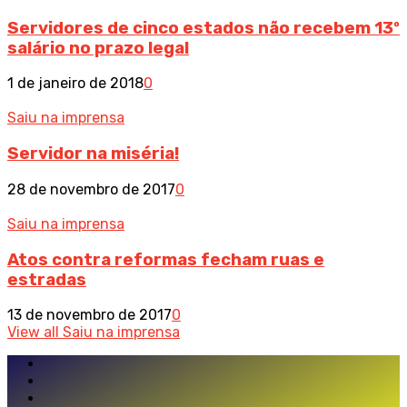
Servidores de cinco estados não recebem 13º
salário no prazo legal
1 de janeiro de 2018
0
Saiu na imprensa
Servidor na miséria!
28 de novembro de 2017
0
Saiu na imprensa
Atos contra reformas fecham ruas e
estradas
13 de novembro de 2017
0
View all Saiu na imprensa