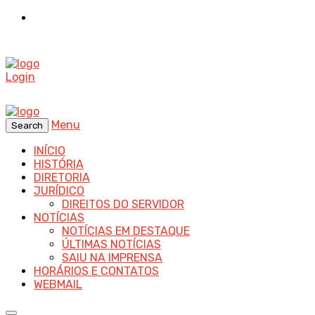
Login
Menu
Search
INÍCIO
HISTÓRIA
DIRETORIA
JURÍDICO
DIREITOS DO SERVIDOR
NOTÍCIAS
NOTÍCIAS EM DESTAQUE
ÚLTIMAS NOTÍCIAS
SAIU NA IMPRENSA
HORÁRIOS E CONTATOS
WEBMAIL