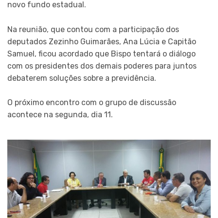
novo fundo estadual.
Na reunião, que contou com a participação dos
deputados Zezinho Guimarães, An
a Lúcia e Capitão
Samuel, ficou acordado que Bispo tentará o diálogo
com os presidentes dos demais poderes para juntos
debaterem soluções sobre a previdência.
O próximo encontro com o grupo de discussão
acontece na segunda, dia 11.