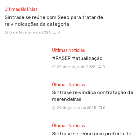
Últimas Notícias
Sintrase se reúne com Seed para tratar de
reivindicações da categoria
3 de fevereiro de 2026
0
Últimas Notícias
#PASEP #atualização
20 de março de 2025
0
Últimas Notícias
Sintrase reivindica contratação de
merendeiras
29 de janeiro de 2025
0
Últimas Notícias
Sintrase se reúne com prefeita de