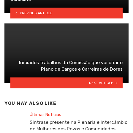
PREVIOUS ARTICLE
Iniciados trabalhos da Comissão que vai criar o
Plano de Cargos e Carreiras de Dores
NEXT ARTICLE
YOU MAY ALSO LIKE
Últimas Notícias
Sintrase presente na Plenária e Intercâmbio
de Mulheres dos Povos e Comunidades