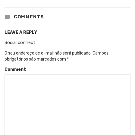
COMMENTS
LEAVE A REPLY
Social connect:
O seu endereço de e-mail não será publicado.
Campos
obrigatórios são marcados com
*
Comment