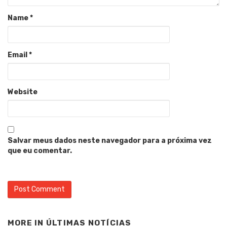
Name
*
Email
*
Website
Salvar meus dados neste navegador para a próxima vez
que eu comentar.
MORE IN
ÚLTIMAS NOTÍCIAS