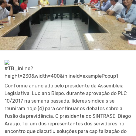
Conforme anunciado pelo presidente da Assembleia
Legislativa, Luciano Bispo, durante aprovação do PLC
10/2017 na semana passada, líderes sindicais se
reuniram hoje (4) para continuar os debates sobre a
fusão da previdência. O presidente do SINTRASE, Diego
Araujo, foi um dos representantes dos servidores no
encontro que discutiu soluções para capitalização do