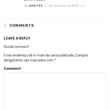
By
R2SITES
7 de fevereiro de 2018
0
COMMENTS
LEAVE A REPLY
Social connect:
O seu endereço de e-mail não será publicado.
Campos
obrigatórios são marcados com
*
Comment