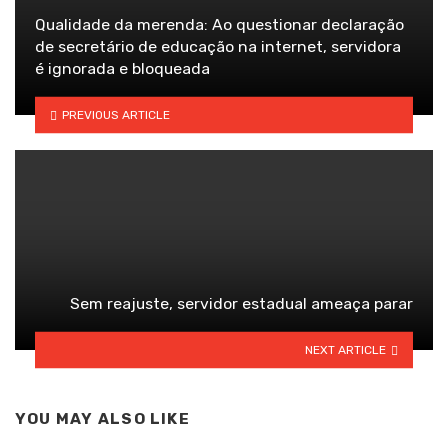
Qualidade da merenda: Ao questionar declaração
de secretário de educação na internet, servidora
é ignorada e bloqueada
PREVIOUS ARTICLE
Sem reajuste, servidor estadual ameaça parar
NEXT ARTICLE
YOU MAY ALSO LIKE