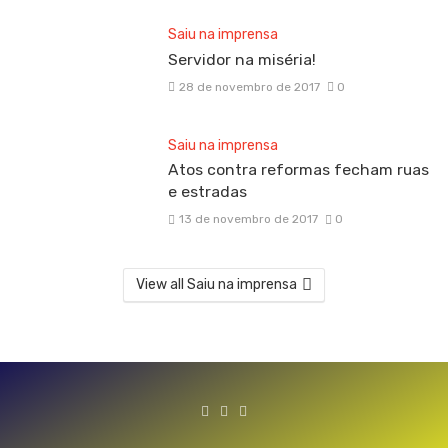
Saiu na imprensa
Servidor na miséria!
28 de novembro de 2017
0
Saiu na imprensa
Atos contra reformas fecham ruas
e estradas
13 de novembro de 2017
0
View all Saiu na imprensa