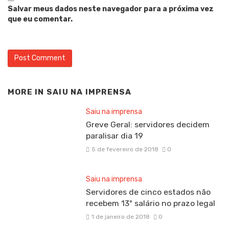
Salvar meus dados neste navegador para a próxima vez
que eu comentar.
MORE IN
SAIU NA IMPRENSA
Saiu na imprensa
Greve Geral: servidores decidem
paralisar dia 19
5 de fevereiro de 2018
0
Saiu na imprensa
Servidores de cinco estados não
recebem 13º salário no prazo legal
1 de janeiro de 2018
0