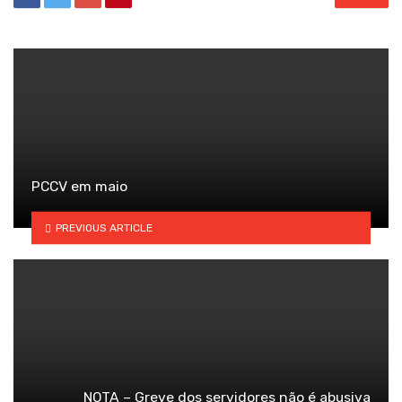
PCCV em maio
PREVIOUS ARTICLE
NOTA – Greve dos servidores não é abusiva