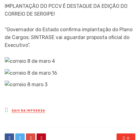
IMPLANTAÇÃO DO PCCV É DESTAQUE DA EDIÇÃO DO
CORREIO DE SERGIPE!
“Governador do Estado confirma implantação do Plano
de Cargos; SINTRASE vai aguardar proposta oficial do
Executivo”.
Posted
SAIU NA IMPRENSA
in
0