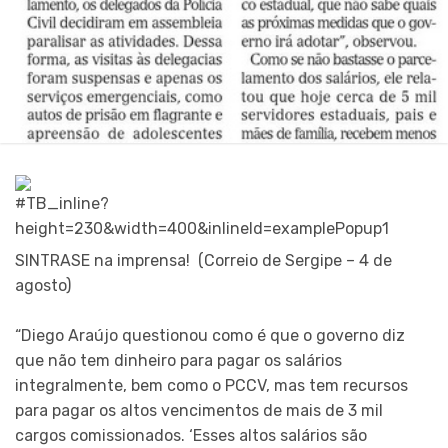
SINTRASE na imprensa! (Correio de Sergipe – 4 de
agosto)
“Diego Araújo questionou como é que o governo diz
que não tem dinheiro para pagar os salários
integralmente, bem como o PCCV, mas tem recursos
para pagar os altos vencimentos de mais de 3 mil
cargos comissionados. ‘Esses altos salários são