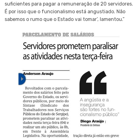
suficientes para pagar a remuneração de 20 servidores.
É por isso que o funcionalismo está angustiado. Não
sabemos o rumo que o Estado vai tomar’, lamentou.”