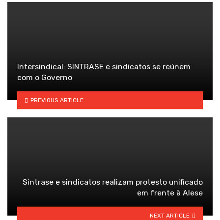
Intersindical: SINTRASE e sindicatos se reúnem
com o Governo
PREVIOUS ARTICLE
Sintrase e sindicatos realizam protesto unificado
em frente à Alese
NEXT ARTICLE