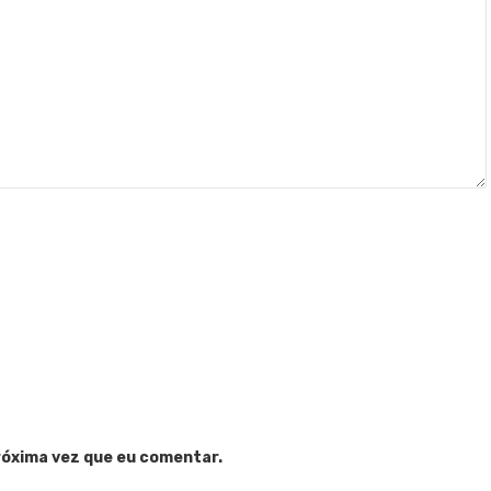
róxima vez que eu comentar.