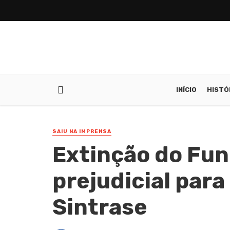
INÍCIO
HISTÓ
SAIU NA IMPRENSA
Extinção do Fun
prejudicial para
Sintrase