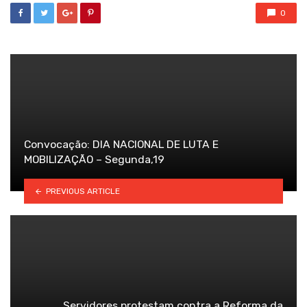
0
Convocação: DIA NACIONAL DE LUTA E
MOBILIZAÇÃO – Segunda,19
PREVIOUS ARTICLE
Servidores protestam contra a Reforma da