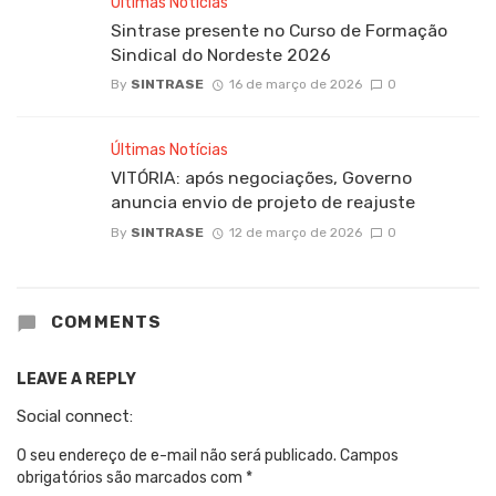
Últimas Notícias
Sintrase presente no Curso de Formação
Sindical do Nordeste 2026
By
SINTRASE
16 de março de 2026
0
Últimas Notícias
VITÓRIA: após negociações, Governo
anuncia envio de projeto de reajuste
By
SINTRASE
12 de março de 2026
0
COMMENTS
LEAVE A REPLY
Social connect:
O seu endereço de e-mail não será publicado.
Campos
obrigatórios são marcados com
*