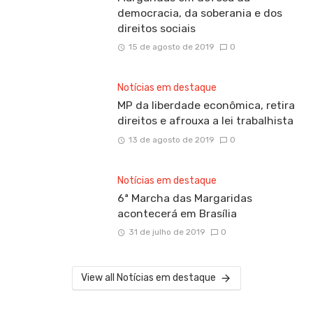
democracia, da soberania e dos
direitos sociais
15 de agosto de 2019
0
Notícias em destaque
MP da liberdade econômica, retira
direitos e afrouxa a lei trabalhista
13 de agosto de 2019
0
Notícias em destaque
6ª Marcha das Margaridas
acontecerá em Brasília
31 de julho de 2019
0
View all Notícias em destaque