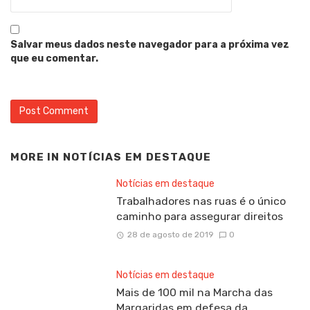
Salvar meus dados neste navegador para a próxima vez
que eu comentar.
MORE IN
NOTÍCIAS EM DESTAQUE
Notícias em destaque
Trabalhadores nas ruas é o único
caminho para assegurar direitos
28 de agosto de 2019
0
Notícias em destaque
Mais de 100 mil na Marcha das
Margaridas em defesa da