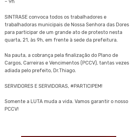
– 9h
SINTRASE convoca todos os trabalhadores e
trabalhadoras municipais de Nossa Senhora das Dores
para participar de um grande ato de protesto nesta
quarta, 21, às 9h, em frente à sede da prefeitura.
Na pauta, a cobrança pela finalização do Plano de
Cargos, Carreiras e Vencimentos (PCCV), tantas vezes
adiada pelo prefeito, Dr.Thiago.
SERVIDORES E SERVIDORAS, #PARTICIPEM!
Somente a LUTA muda a vida. Vamos garantir o nosso
PCCV!