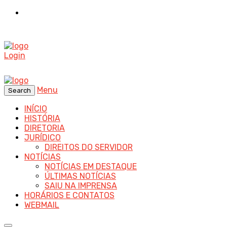
Login
Menu
Search
INÍCIO
HISTÓRIA
DIRETORIA
JURÍDICO
DIREITOS DO SERVIDOR
NOTÍCIAS
NOTÍCIAS EM DESTAQUE
ÚLTIMAS NOTÍCIAS
SAIU NA IMPRENSA
HORÁRIOS E CONTATOS
WEBMAIL