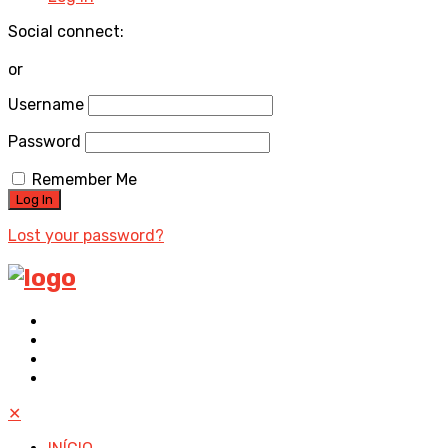
Social connect:
or
Username
Password
Remember Me
Lost your password?
✕