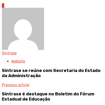
0
Sintrase
Website
Sintrase se reúne com Secretaria do Estado
da Administração
Previous article
Sintrase é destaque no Boletim do Fórum
Estadual de Educação