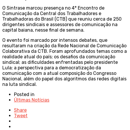
O Sintrase marcou presença no 4° Encontro de
Comunicação da Central dos Trabalhadores e
Trabalhadoras do Brasil (CTB) que reuniu cerca de 250
dirigentes sindicais e assessores de comunicação na
capital baiana, nesse final de semana.
O evento foi marcado por intensos debates, que
resultaram na criação da Rede Nacional de Comunicação
Colaborativa da CTB. Foram aprofundados temas como a
realidade atual do país; os desafios da comunicação
sindical; as dificuldades enfrentadas pelo presidente
Lula; a perspectiva para a democratização da
comunicação com a atual composição do Congresso
Nacional, além do papel dos algoritmos das redes digitais
na luta sindical.
Posted in
Últimas Notícias
Share
Tweet