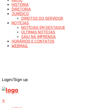
INÍCIO
HISTÓRIA
DIRETORIA
JURÍDICO
DIREITOS DO SERVIDOR
NOTÍCIAS
NOTÍCIAS EM DESTAQUE
ÚLTIMAS NOTÍCIAS
SAIU NA IMPRENSA
HORÁRIOS E CONTATOS
WEBMAIL
Login/Sign up
✕