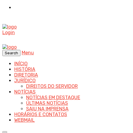
Login
Menu
Search
INÍCIO
HISTÓRIA
DIRETORIA
JURÍDICO
DIREITOS DO SERVIDOR
NOTÍCIAS
NOTÍCIAS EM DESTAQUE
ÚLTIMAS NOTÍCIAS
SAIU NA IMPRENSA
HORÁRIOS E CONTATOS
WEBMAIL