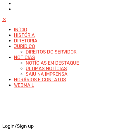
✕
INÍCIO
HISTÓRIA
DIRETORIA
JURÍDICO
DIREITOS DO SERVIDOR
NOTÍCIAS
NOTÍCIAS EM DESTAQUE
ÚLTIMAS NOTÍCIAS
SAIU NA IMPRENSA
HORÁRIOS E CONTATOS
WEBMAIL
Login/Sign up