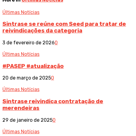
Últimas Notícias
Sintrase se reúne com Seed para tratar de
reivindicações da categoria
3 de fevereiro de 2026
0
Últimas Notícias
#PASEP #atualização
20 de março de 2025
0
Últimas Notícias
Sintrase reivindica contratação de
merendeiras
29 de janeiro de 2025
0
Últimas Notícias