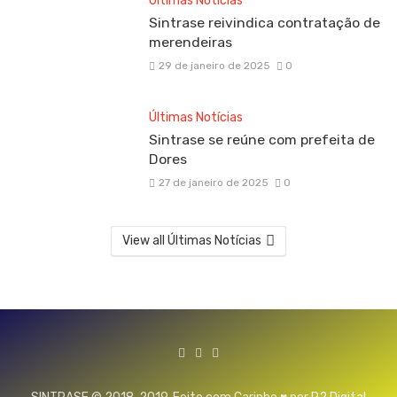
Últimas Notícias
Sintrase reivindica contratação de
merendeiras
29 de janeiro de 2025
0
Últimas Notícias
Sintrase se reúne com prefeita de
Dores
27 de janeiro de 2025
0
View all Últimas Notícias