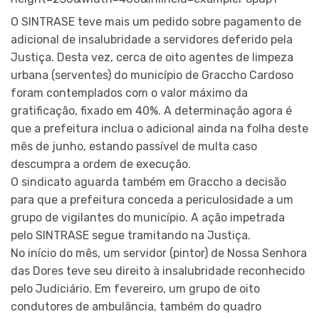
O SINTRASE teve mais um pedido sobre pagamento de
adicional de insalubridade a servidores deferido pela
Justiça. Desta vez, cerca de oito agentes de limpeza
urbana (serventes) do município de Graccho Cardoso
foram contemplados com o valor máximo da
gratificação, fixado em 40%. A determinação agora é
que a prefeitura inclua o adicional ainda na folha deste
mês de junho, estando passível de multa caso
descumpra a ordem de execução.
O sindicato aguarda também em Graccho a decisão
para que a prefeitura conceda a periculosidade a um
grupo de vigilantes do município. A ação impetrada
pelo SINTRASE segue tramitando na Justiça.
No início do mês, um servidor (pintor) de Nossa Senhora
das Dores teve seu direito à insalubridade reconhecido
pelo Judiciário. Em fevereiro, um grupo de oito
condutores de ambulância, também do quadro