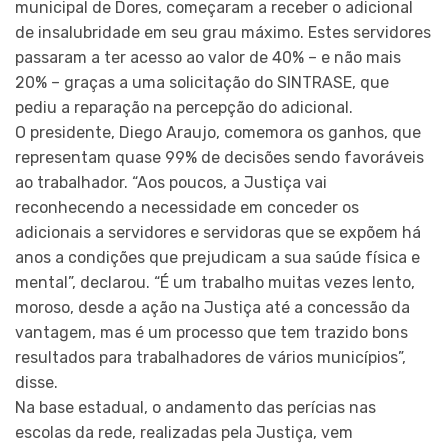
municipal de Dores, começaram a receber o adicional
de insalubridade em seu grau máximo. Estes servidores
passaram a ter acesso ao valor de 40% – e não mais
20% – graças a uma solicitação do SINTRASE, que
pediu a reparação na percepção do adicional.
O presidente, Diego Araujo, comemora os ganhos, que
representam quase 99% de decisões sendo favoráveis
ao trabalhador. “Aos poucos, a Justiça vai
reconhecendo a necessidade em conceder os
adicionais a servidores e servidoras que se expõem há
anos a condições que prejudicam a sua saúde física e
mental”, declarou. “É um trabalho muitas vezes lento,
moroso, desde a ação na Justiça até a concessão da
vantagem, mas é um processo que tem trazido bons
resultados para trabalhadores de vários municípios”,
disse.
Na base estadual, o andamento das perícias nas
escolas da rede, realizadas pela Justiça, vem