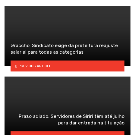
Graccho: Sindicato exige da prefeitura reajuste
salarial para todas as categorias
PREVIOUS ARTICLE
Prazo adiado: Servidores de Siriri têm até julho
para dar entrada na titulação