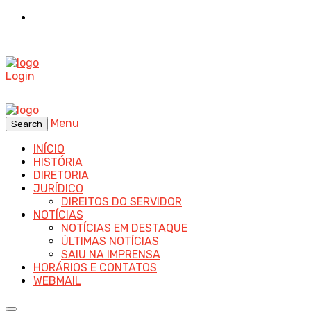
Login
Menu
Search
INÍCIO
HISTÓRIA
DIRETORIA
JURÍDICO
DIREITOS DO SERVIDOR
NOTÍCIAS
NOTÍCIAS EM DESTAQUE
ÚLTIMAS NOTÍCIAS
SAIU NA IMPRENSA
HORÁRIOS E CONTATOS
WEBMAIL