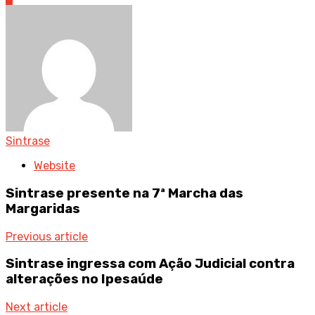
Sintrase
Website
Sintrase presente na 7ª Marcha das
Margaridas
Previous article
Sintrase ingressa com Ação Judicial contra
alterações no Ipesaúde
Next article