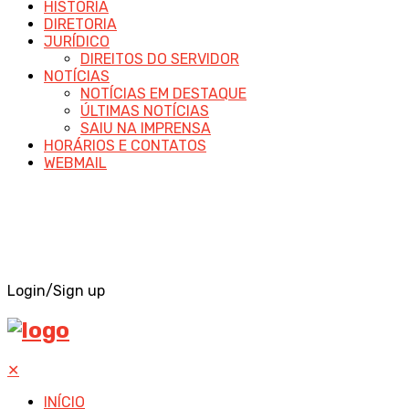
HISTÓRIA
DIRETORIA
JURÍDICO
DIREITOS DO SERVIDOR
NOTÍCIAS
NOTÍCIAS EM DESTAQUE
ÚLTIMAS NOTÍCIAS
SAIU NA IMPRENSA
HORÁRIOS E CONTATOS
WEBMAIL
Login/Sign up
✕
INÍCIO